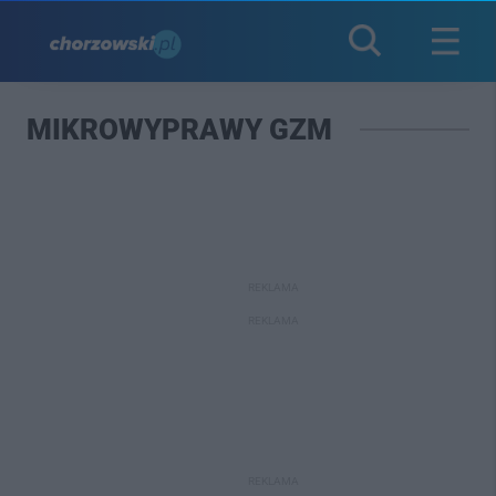
MIKROWYPRAWY GZM
REKLAMA
REKLAMA
REKLAMA