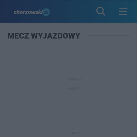
MECZ WYJAZDOWY
REKLAMA
REKLAMA
REKLAMA