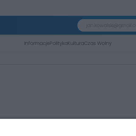
Informacje
Polityka
Kultura
Czas Wolny