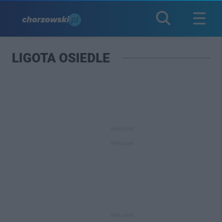
LIGOTA OSIEDLE
REKLAMA
REKLAMA
REKLAMA