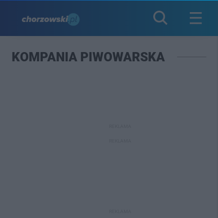
KOMPANIA PIWOWARSKA
REKLAMA
REKLAMA
REKLAMA