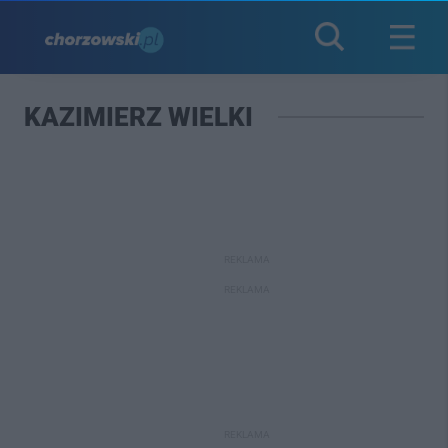
KAZIMIERZ WIELKI
REKLAMA
REKLAMA
REKLAMA