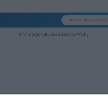
Informacje
Polityka
Kultura
Czas Wolny