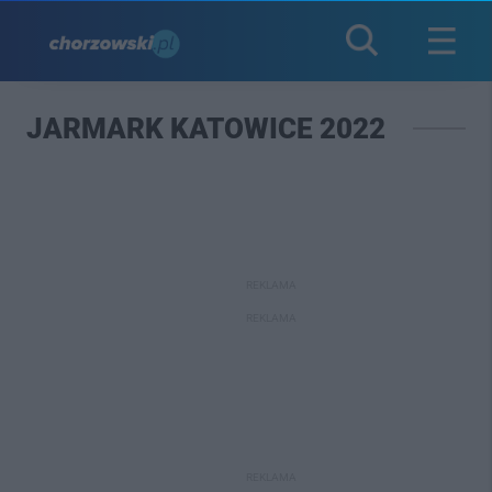
JARMARK KATOWICE 2022
REKLAMA
REKLAMA
REKLAMA