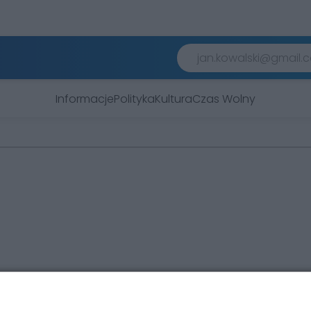
Informacje
Polityka
Kultura
Czas Wolny