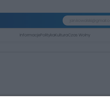
Informacje
Polityka
Kultura
Czas Wolny