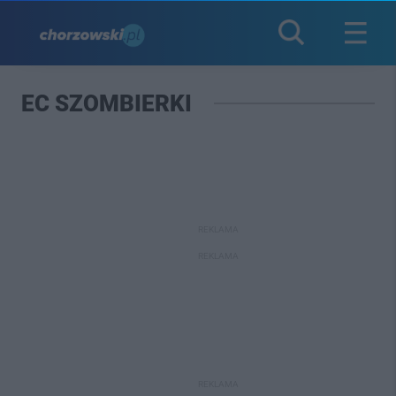
EC SZOMBIERKI
REKLAMA
REKLAMA
REKLAMA