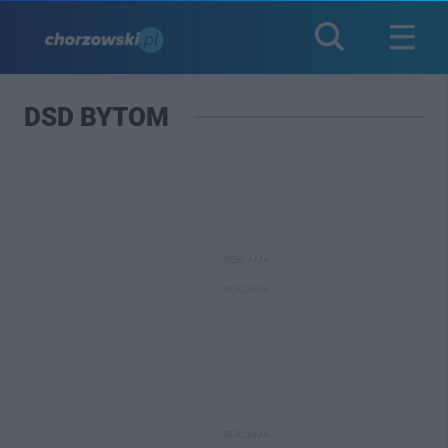
DSD BYTOM
REKLAMA
REKLAMA
REKLAMA