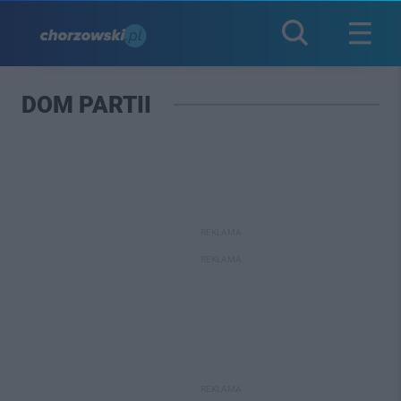
DOM PARTII
REKLAMA
REKLAMA
REKLAMA