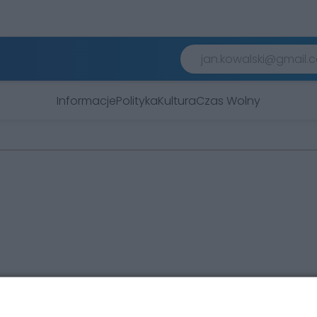
Informacje
Polityka
Kultura
Czas Wolny