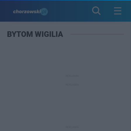
BYTOM WIGILIA
REKLAMA
REKLAMA
REKLAMA