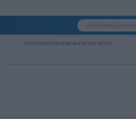
Informacje
Polityka
Kultura
Czas Wolny