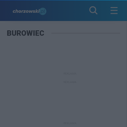
BUROWIEC
REKLAMA
REKLAMA
REKLAMA