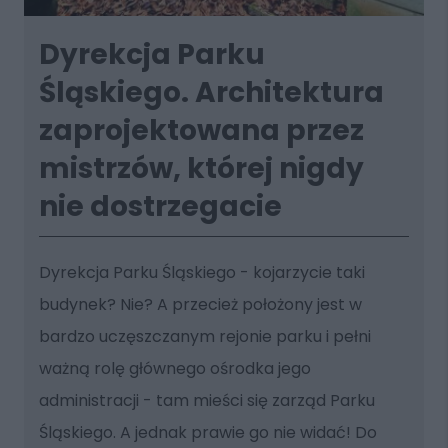
Dyrekcja Parku
Śląskiego. Architektura
zaprojektowana przez
mistrzów, której nigdy
nie dostrzegacie
Dyrekcja Parku Śląskiego - kojarzycie taki
budynek? Nie? A przecież położony jest w
bardzo uczęszczanym rejonie parku i pełni
ważną rolę głównego ośrodka jego
administracji - tam mieści się zarząd Parku
Śląskiego. A jednak prawie go nie widać! Do