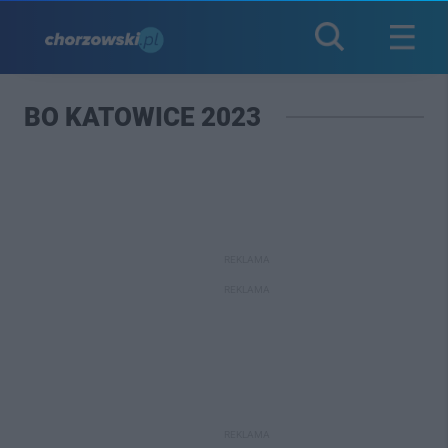
BO KATOWICE 2023
REKLAMA
REKLAMA
REKLAMA