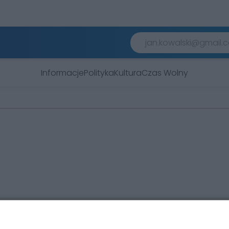
Informacje
Polityka
Kultura
Czas Wolny