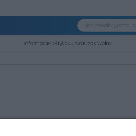
Informacje
Polityka
Kultura
Czas Wolny