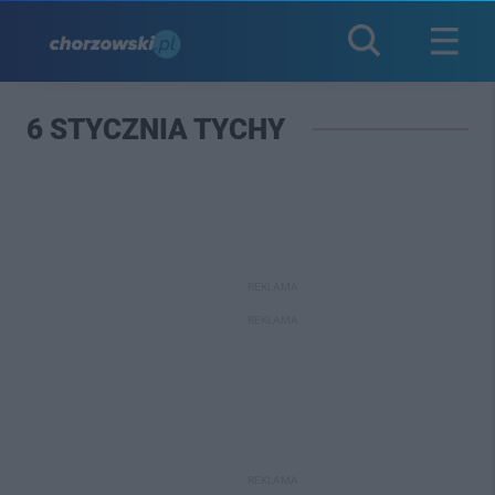
6 STYCZNIA TYCHY
REKLAMA
REKLAMA
REKLAMA