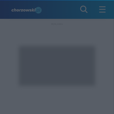
REKLAMA