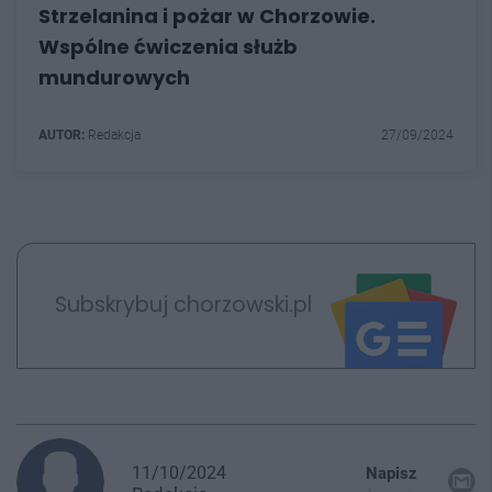
Strzelanina i pożar w Chorzowie.
Wspólne ćwiczenia służb
mundurowych
AUTOR:
Redakcja
27/09/2024
Subskrybuj chorzowski.pl
11/10/2024
Napisz