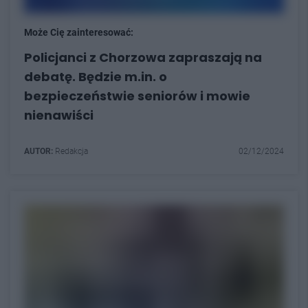
Może Cię zainteresować:
Policjanci z Chorzowa zapraszają na
debatę. Będzie m.in. o
bezpieczeństwie seniorów i mowie
nienawiści
AUTOR:
Redakcja
02/12/2024