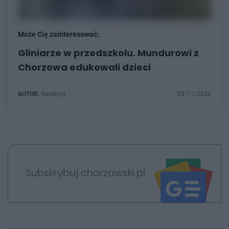
Może Cię zainteresować:
Gliniarze w przedszkolu. Mundurowi z
Chorzowa edukowali dzieci
AUTOR:
Redakcja
09/11/2024
Subskrybuj chorzowski.pl