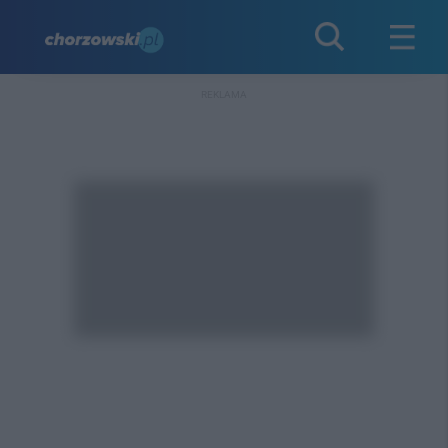
REKLAMA