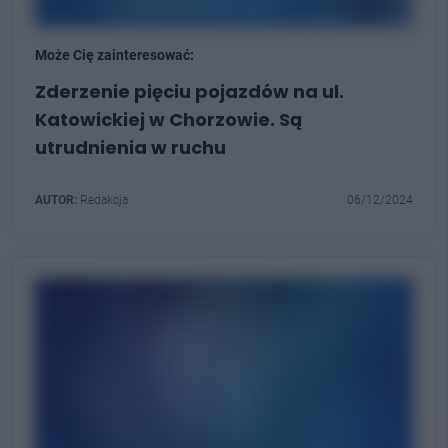
Może Cię zainteresować:
Zderzenie pięciu pojazdów na ul.
Katowickiej w Chorzowie. Są
utrudnienia w ruchu
AUTOR:
Redakcja
06/12/2024