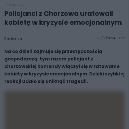
informacje
Policjanci z Chorzowa uratowali
kobietę w kryzysie emocjonalnym
Redakcja
06/12/2024 - 16:21
Na co dzień zajmuje się przestępczością
gospodarczą, tym razem policjant z
chorzowskiej komendy włączył się w ratowanie
kobiety w kryzysie emocjonalnym. Dzięki szybkiej
reakcji udało się uniknąć tragedii.