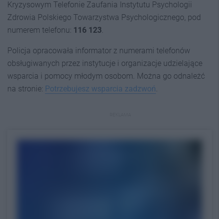
Kryzysowym Telefonie Zaufania Instytutu Psychologii
Zdrowia Polskiego Towarzystwa Psychologicznego, pod
numerem telefonu:
116 123
.
Policja opracowała informator z numerami telefonów
obsługiwanych przez instytucje i organizacje udzielające
wsparcia i pomocy młodym osobom. Można go odnależć
na stronie:
Potrzebujesz wsparcia zadzwoń
.
REKLAMA