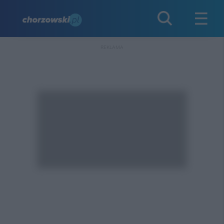
REKLAMA