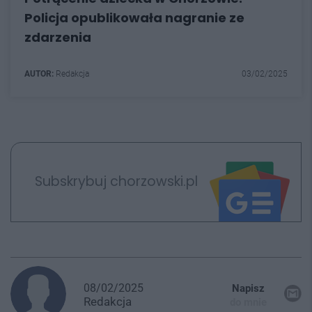
Policja opublikowała nagranie ze
zdarzenia
AUTOR:
Redakcja
03/02/2025
Subskrybuj chorzowski.pl
08/02/2025
Napisz
Redakcja
do mnie