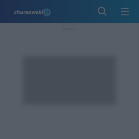
REKLAMA