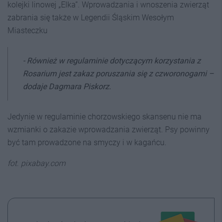
kolejki linowej „Elka”. Wprowadzania i wnoszenia zwierząt
zabrania się także w Legendii Śląskim Wesołym
Miasteczku
- Również w regulaminie dotyczącym korzystania z
Rosarium jest zakaz poruszania się z czworonogami –
dodaje Dagmara Piskorz.
Jedynie w regulaminie chorzowskiego skansenu nie ma
wzmianki o zakazie wprowadzania zwierząt. Psy powinny
być tam prowadzone na smyczy i w kagańcu.
fot. pixabay.com