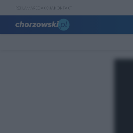
REKLAMA
REDAKCJA
KONTAKT