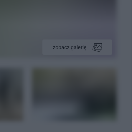
zobacz galerię