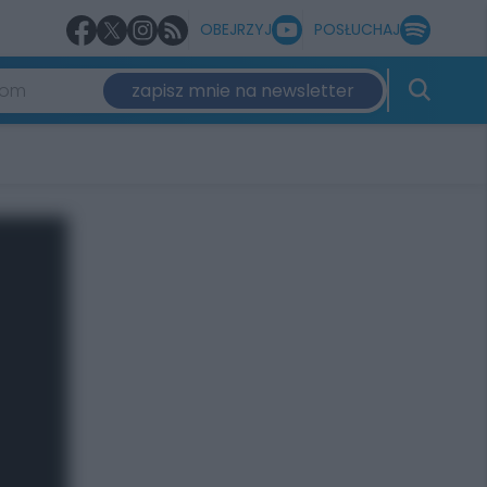
OBEJRZYJ
POSŁUCHAJ
zapisz mnie na newsletter