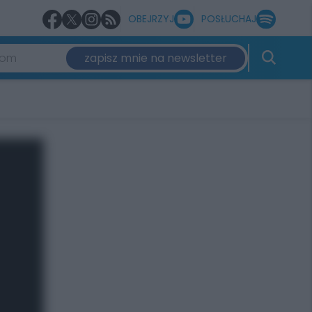
OBEJRZYJ
POSŁUCHAJ
zapisz mnie na newsletter