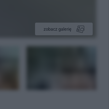
zobacz galerię