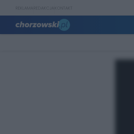
REKLAMA
REDAKCJA
KONTAKT