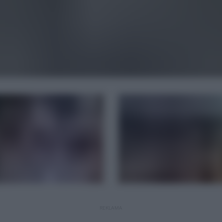
REKLAMA