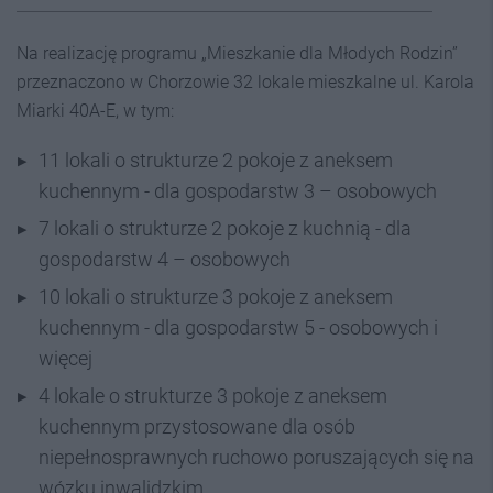
Na realizację programu „Mieszkanie dla Młodych Rodzin”
przeznaczono w Chorzowie 32 lokale mieszkalne ul. Karola
Miarki 40A-E, w tym:
11 lokali o strukturze 2 pokoje z aneksem
kuchennym - dla gospodarstw 3 – osobowych
7 lokali o strukturze 2 pokoje z kuchnią - dla
gospodarstw 4 – osobowych
10 lokali o strukturze 3 pokoje z aneksem
kuchennym - dla gospodarstw 5 - osobowych i
więcej
4 lokale o strukturze 3 pokoje z aneksem
kuchennym przystosowane dla osób
niepełnosprawnych ruchowo poruszających się na
wózku inwalidzkim