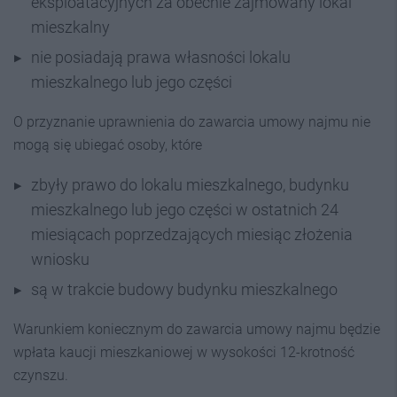
eksploatacyjnych za obecnie zajmowany lokal
mieszkalny
nie posiadają prawa własności lokalu
mieszkalnego lub jego części
O przyznanie uprawnienia do zawarcia umowy najmu nie
mogą się ubiegać osoby, które
zbyły prawo do lokalu mieszkalnego, budynku
mieszkalnego lub jego części w ostatnich 24
miesiącach poprzedzających miesiąc złożenia
wniosku
są w trakcie budowy budynku mieszkalnego
Warunkiem koniecznym do zawarcia umowy najmu będzie
wpłata kaucji mieszkaniowej w wysokości 12-krotność
czynszu.