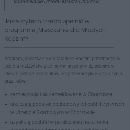
komunikacie Urzędu Miasta Chorzów.
Jakie kryteria trzeba spełnić w
programie „Mieszkanie dla Młodych
Rodzin”?
Program „Mieszkanie dla Młodych Rodzin” przeznaczony
jest dla małżeństw z co najmniej jednym dzieckiem, w
którym jedno z małżonków nie przekroczyło 35 roku życia
oraz, które :
zamieszkują i są zameldowane w Chorzowie
uiszczają podatek dochodowy od osób fizycznych
w Urzędzie Skarbowym w Chorzowie
uzyskują dochód w przeliczeniu na członka