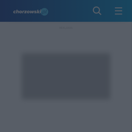
REKLAMA