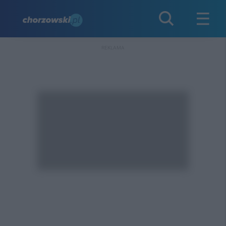
REKLAMA