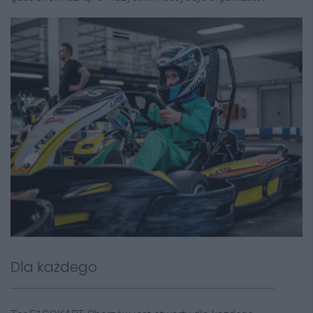
Dla każdego