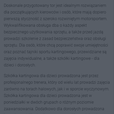
Doskonale przygotowany tor jest idealnym rozwiązaniem
dla początkujących kierowców i osób, które mają dopiero
pierwszą styczność z szeroko rozwiniętym motorsportem.
Wykwalifikowana obsługa dba o każdy aspekt
bezpiecznego użytkowania sprzętu, a także przed jazdą
prowadzi szkolenie z zasad bezpieczeństwa oraz obsługi
sprzętu. Dla osób, które chcą poprawić swoje umiejętności
oraz poznać tajniki sportu kartingowego, przewidziane są
zajęcia indywidualne, a także szkółki kartingowe - dla
dzieci i dorosłych.
Szkółka kartingowa dla dzieci prowadzona jest przez
profesjonalnego trenera, który od wielu lat prowadzi zajęcia
zarówno na torach halowych, jak i w sporcie wyczynowym.
Szkółka kartingowa dla dzieci prowadzona jest w
poniedziałki w dwóch grupach o różnym poziomie
zaawansowania. Dodatkowo dla dorosłych prowadzona