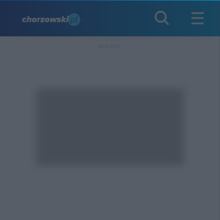
REKLAMA