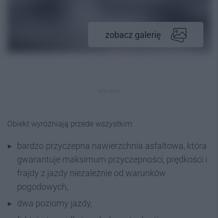
zobacz galerię
REKLAMA
Obiekt wyróżniają przede wszystkim:
bardzo przyczepna nawierzchnia asfaltowa, która
gwarantuje maksimum przyczepności, prędkości i
frajdy z jazdy niezależnie od warunków
pogodowych,
dwa poziomy jazdy,