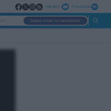
OBEJRZYJ
POSŁUCHAJ
zapisz mnie na newsletter