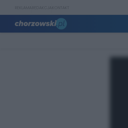
REKLAMA
REDAKCJA
KONTAKT