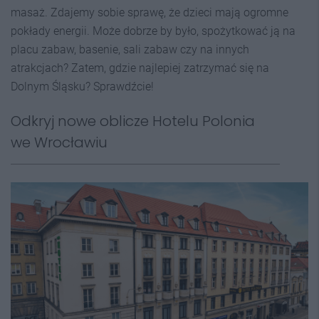
masaż. Zdajemy sobie sprawę, że dzieci mają ogromne
pokłady energii. Może dobrze by było, spożytkować ją na
placu zabaw, basenie, sali zabaw czy na innych
atrakcjach? Zatem, gdzie najlepiej zatrzymać się na
Dolnym Śląsku? Sprawdźcie!
Odkryj nowe oblicze Hotelu Polonia
we Wrocławiu