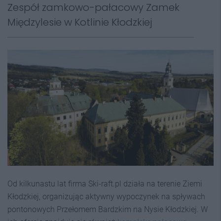
Zespół zamkowo-pałacowy Zamek
Międzylesie w Kotlinie Kłodzkiej
Od kilkunastu lat firma Ski-raft.pl działa na terenie Ziemi
Kłodzkiej, organizując aktywny wypoczynek na spływach
pontonowych Przełomem Bardzkim na Nysie Kłodzkiej. W