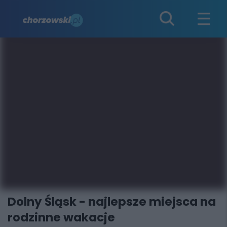
Dolny Śląsk - najlepsze miejsca na
rodzinne wakacje