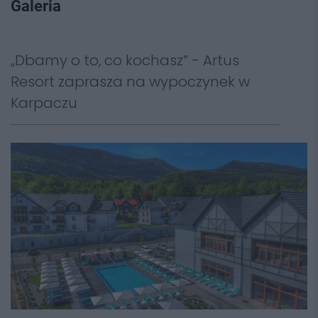
Galeria
„Dbamy o to, co kochasz” - Artus
Resort zaprasza na wypoczynek w
Karpaczu