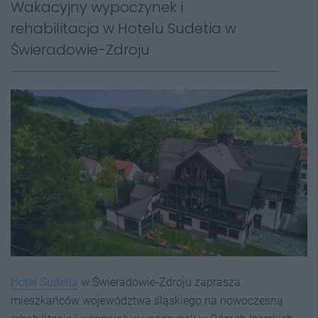
Wakacyjny wypoczynek i
rehabilitacja w Hotelu Sudetia w
Świeradowie-Zdroju
Hotel Sudetia
w Świeradowie-Zdroju zaprasza
mieszkańców województwa śląskiego na nowoczesną