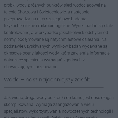
próbki wody z różnych punktów sieci wodociągowej na
terenie Chorzowa i Świętochłowic, a następnie
przeprowadza na nich szczegółowe badania
fizykochemiczne i mikrobiologiczne. Wyniki badań są stale
kontrolowane, a w przypadku jakichkolwiek odchyleń od
normy, podejmowane są natychmiastowe działania. Na
podstawie uzyskiwanych wyników badań wydawane są
okresowe oceny jakości wody, które zawierają informacje
dotyczące spełnienia wymagań zgodnych z
obowiązującymi przepisami.
Woda – nasz najcenniejszy zasób
Jak widać, droga wody od źródła do kranu jest dość długa i
skomplikowana. Wymaga zaangażowania wielu
specjalistów, wykorzystywania nowoczesnych technologii i