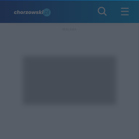
REKLAMA