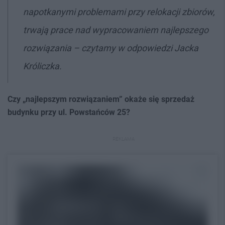
napotkanymi problemami przy relokacji zbiorów,
trwają prace nad wypracowaniem najlepszego
rozwiązania – czytamy w odpowiedzi Jacka
Króliczka.
Czy „najlepszym rozwiązaniem” okaże się sprzedaż
budynku przy ul. Powstańców 25?
REKLAMA