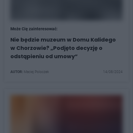
Może Cię zainteresować:
Nie będzie muzeum w Domu Kalidego
w Chorzowie? „Podjęto decyzję o
odstąpieniu od umowy”
AUTOR:
Maciej Poloczek
14/08/2024