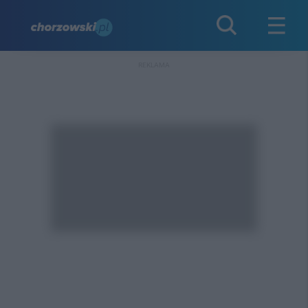
REKLAMA