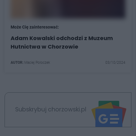
Może Cię zainteresować:
Adam Kowalski odchodzi z Muzeum
Hutnictwa w Chorzowie
AUTOR:
Maciej Poloczek
03/10/2024
Subskrybuj chorzowski.pl