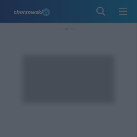
REKLAMA