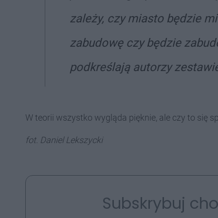
zależy, czy miasto będzie mi
zabudowę czy będzie zabudo
podkreślają autorzy zestawie
W teorii wszystko wygląda pięknie, ale czy to się
fot. Daniel Lekszycki
Subskrybuj cho