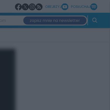
OBEJRZYJ
POSŁUCHAJ
zapisz mnie na newsletter