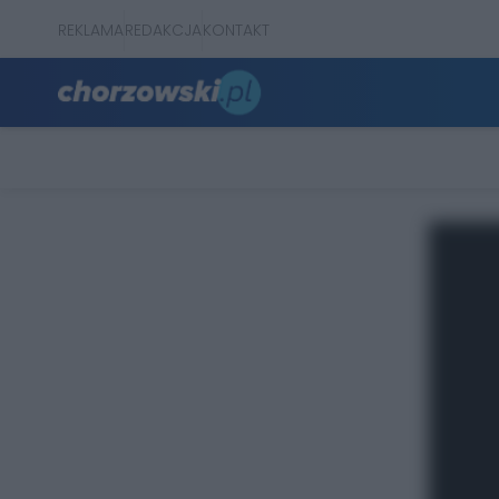
REKLAMA
REDAKCJA
KONTAKT