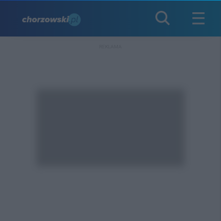
REKLAMA