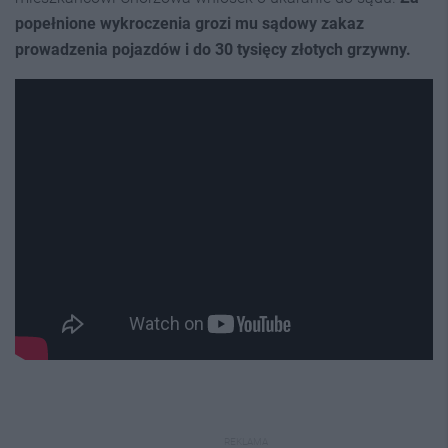
popełnione wykroczenia grozi mu sądowy zakaz
prowadzenia pojazdów i do 30 tysięcy złotych grzywny.
REKLAMA