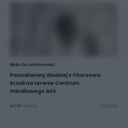
Może Cię zainteresować:
Poszukiwany złodziej z Chorzowa.
Kradł na terenie Centrum
Handlowego AKS
AUTOR:
Redakcja
15/05/2023