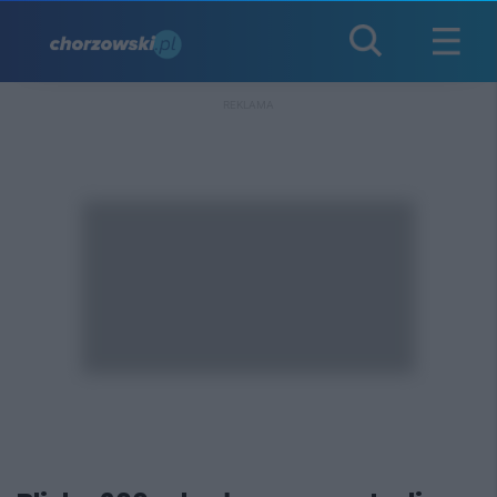
REKLAMA