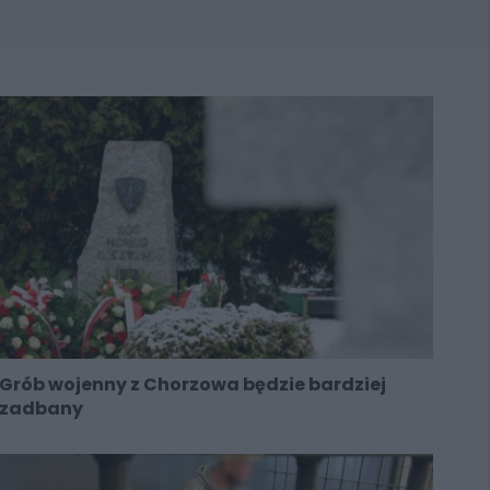
Grób wojenny z Chorzowa będzie bardziej
zadbany