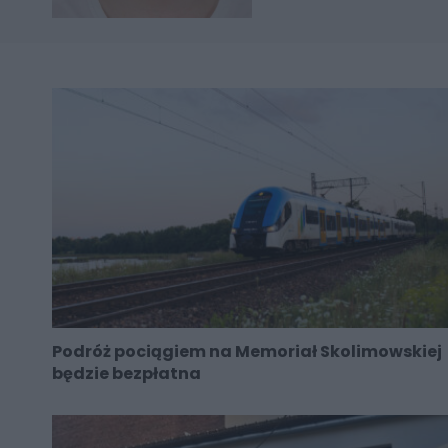
Podróż pociągiem na Memoriał Skolimowskiej
będzie bezpłatna