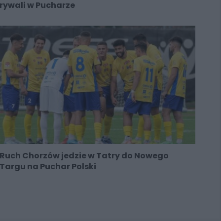
rywali w Pucharze
Ruch Chorzów jedzie w Tatry do Nowego
Targu na Puchar Polski