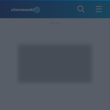
REKLAMA