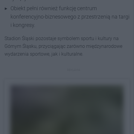
Obiekt pełni również funkcję centrum
konferencyjno-biznesowego z przestrzenią na targi
i kongresy.
Stadion Śląski pozostaje symbolem sportu i kultury na
Górnym Śląsku, przyciągając zarówno międzynarodowe
wydarzenia sportowe, jak i kulturalne.
REKLAMA