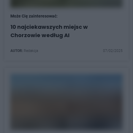
Może Cię zainteresować:
10 najciekawszych miejsc w
Chorzowie według AI
AUTOR:
Redakcja
07/02/2025