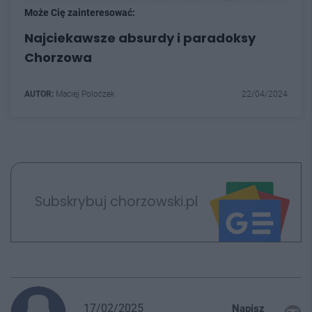
Może Cię zainteresować:
Najciekawsze absurdy i paradoksy
Chorzowa
AUTOR:
Maciej Poloczek
22/04/2024
Subskrybuj chorzowski.pl
17/02/2025
Napisz